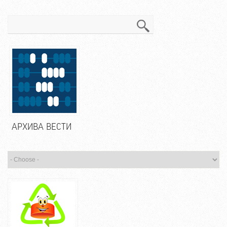
Претрага
АРХИВА ВЕСТИ